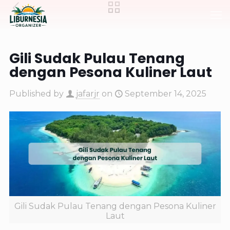
Gili Sudak Pulau Tenang
dengan Pesona Kuliner Laut
Published by
jafarjr
on
September 14, 2025
Gili Sudak Pulau Tenang dengan Pesona Kuliner
Laut