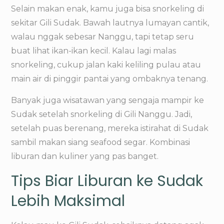
Selain makan enak, kamu juga bisa snorkeling di
sekitar Gili Sudak. Bawah lautnya lumayan cantik,
walau nggak sebesar Nanggu, tapi tetap seru
buat lihat ikan-ikan kecil. Kalau lagi malas
snorkeling, cukup jalan kaki keliling pulau atau
main air di pinggir pantai yang ombaknya tenang.
Banyak juga wisatawan yang sengaja mampir ke
Sudak setelah snorkeling di Gili Nanggu. Jadi,
setelah puas berenang, mereka istirahat di Sudak
sambil makan siang seafood segar. Kombinasi
liburan dan kuliner yang pas banget.
Tips Biar Liburan ke Sudak
Lebih Maksimal