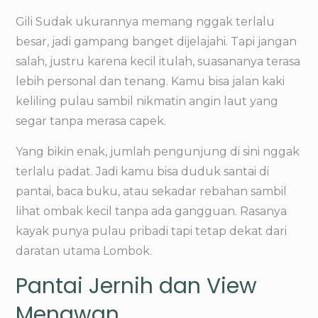
Gili Sudak ukurannya memang nggak terlalu
besar, jadi gampang banget dijelajahi. Tapi jangan
salah, justru karena kecil itulah, suasananya terasa
lebih personal dan tenang. Kamu bisa jalan kaki
keliling pulau sambil nikmatin angin laut yang
segar tanpa merasa capek.
Yang bikin enak, jumlah pengunjung di sini nggak
terlalu padat. Jadi kamu bisa duduk santai di
pantai, baca buku, atau sekadar rebahan sambil
lihat ombak kecil tanpa ada gangguan. Rasanya
kayak punya pulau pribadi tapi tetap dekat dari
daratan utama Lombok.
Pantai Jernih dan View
Menawan