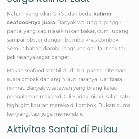
Nah, ini yang bikin Gili Sudak beda:
kuliner
seafood-nya juara
. Banyak warung di pinggir
pantai yang siap masakin ikan bakar, cumi, udang,
sampai lobster dengan bumbu khas Lombok.
Semua bahan diambil langsung dari laut sekitar,
jadi rasanya segar banget.
Makan seafood sambil duduk di pantai, ditemani
suara ombak dan angin laut, rasanya luar biasa
nikmat. Banyak wisatawan yang bilang kalau
pengalaman makan di Gili Sudak ini jadi salah satu
highlight liburan mereka di Lombok. Bukan cuma
kenyang, tapi juga memorable.
Aktivitas Santai di Pulau