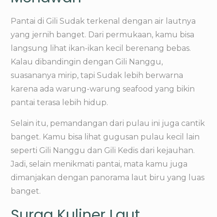
Pantai di Gili Sudak terkenal dengan air lautnya
yang jernih banget. Dari permukaan, kamu bisa
langsung lihat ikan-ikan kecil berenang bebas.
Kalau dibandingin dengan Gili Nanggu,
suasananya mirip, tapi Sudak lebih berwarna
karena ada warung-warung seafood yang bikin
pantai terasa lebih hidup.
Selain itu, pemandangan dari pulau ini juga cantik
banget. Kamu bisa lihat gugusan pulau kecil lain
seperti Gili Nanggu dan Gili Kedis dari kejauhan.
Jadi, selain menikmati pantai, mata kamu juga
dimanjakan dengan panorama laut biru yang luas
banget.
Surga Kuliner Laut