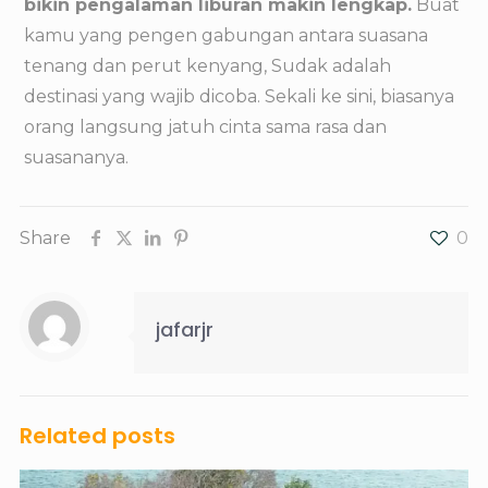
bikin pengalaman liburan makin lengkap.
Buat
kamu yang pengen gabungan antara suasana
tenang dan perut kenyang, Sudak adalah
destinasi yang wajib dicoba. Sekali ke sini, biasanya
orang langsung jatuh cinta sama rasa dan
suasananya.
Share
0
jafarjr
Related posts