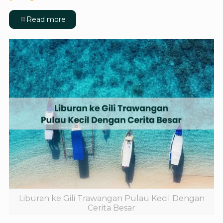
Read more
Liburan ke Gili Trawangan Pulau Kecil Dengan
Cerita Besar