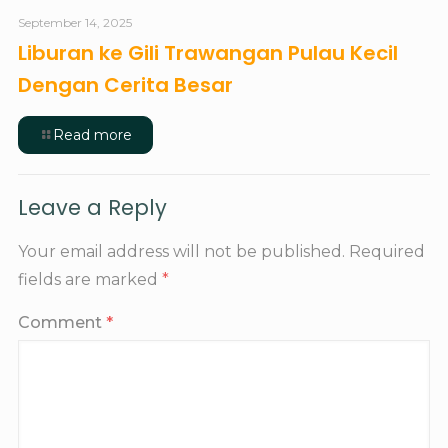
September 14, 2025
Liburan ke Gili Trawangan Pulau Kecil
Dengan Cerita Besar
Read more
Leave a Reply
Your email address will not be published.
Required
fields are marked
*
Comment
*