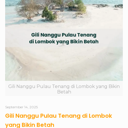
Gili Nanggu Pulau Tenang di Lombok yang Bikin
Betah
September 14, 2025
Gili Nanggu Pulau Tenang di Lombok
yang Bikin Betah