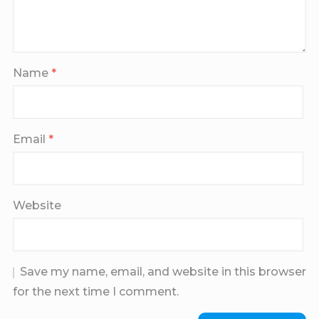
Name
*
Email
*
Website
Save my name, email, and website in this browser
for the next time I comment.